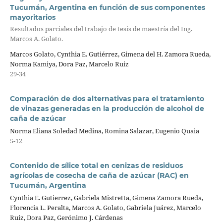
Tucumán, Argentina en función de sus componentes
mayoritarios
Resultados parciales del trabajo de tesis de maestría del Ing.
Marcos A. Golato.
Marcos Golato, Cynthia E. Gutiérrez, Gimena del H. Zamora Rueda,
Norma Kamiya, Dora Paz, Marcelo Ruiz
29-34
Comparación de dos alternativas para el tratamiento
de vinazas generadas en la producción de alcohol de
caña de azúcar
Norma Eliana Soledad Medina, Romina Salazar, Eugenio Quaia
5-12
Contenido de sílice total en cenizas de residuos
agrícolas de cosecha de caña de azúcar (RAC) en
Tucumán, Argentina
Cynthia E. Gutierrez, Gabriela Mistretta, Gimena Zamora Rueda,
Florencia L. Peralta, Marcos A. Golato, Gabriela Juárez, Marcelo
Ruiz, Dora Paz, Gerónimo J. Cárdenas