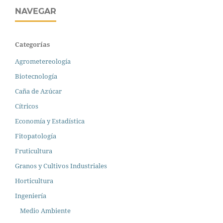
NAVEGAR
Categorías
Agrometereología
Biotecnología
Caña de Azúcar
Cítricos
Economía y Estadística
Fitopatología
Fruticultura
Granos y Cultivos Industriales
Horticultura
Ingeniería
Medio Ambiente