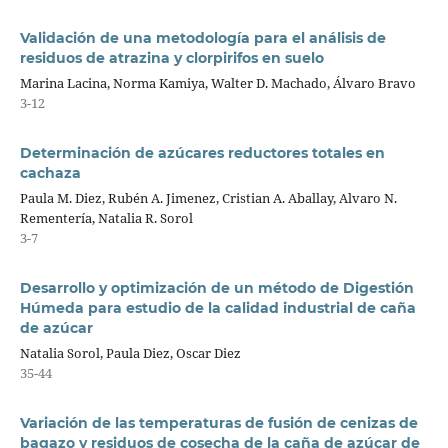
Validación de una metodología para el análisis de
residuos de atrazina y clorpirifos en suelo
Marina Lacina, Norma Kamiya, Walter D. Machado, Álvaro Bravo
3-12
Determinación de azúcares reductores totales en
cachaza
Paula M. Diez, Rubén A. Jimenez, Cristian A. Aballay, Alvaro N.
Rementería, Natalia R. Sorol
3-7
Desarrollo y optimización de un método de Digestión
Húmeda para estudio de la calidad industrial de caña
de azúcar
Natalia Sorol, Paula Diez, Oscar Diez
35-44
Variación de las temperaturas de fusión de cenizas de
bagazo y residuos de cosecha de la caña de azúcar de