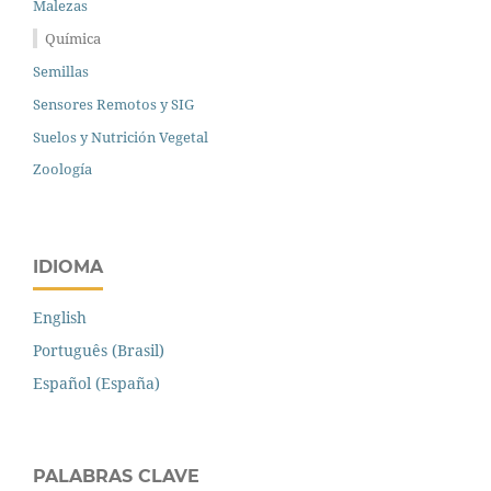
Malezas
Química
Semillas
Sensores Remotos y SIG
Suelos y Nutrición Vegetal
Zoología
IDIOMA
English
Português (Brasil)
Español (España)
PALABRAS CLAVE