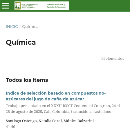
INICIO
/
Química
Química
44 elementos
Todos los ítems
Índice de selección basado en compuestos no-
azúcares del jugo de caña de azúcar
Trabajo presentado en el XXXII ISSCT Centennial Congress, 24 al
28 de agosto de 2025, Cali, Colombia, traducido al castellano.
Santiago Ostengo, Natalia Sorol, Mónica Balzarini
41-46