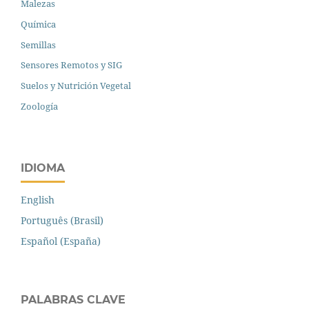
Malezas
Química
Semillas
Sensores Remotos y SIG
Suelos y Nutrición Vegetal
Zoología
IDIOMA
English
Português (Brasil)
Español (España)
PALABRAS CLAVE