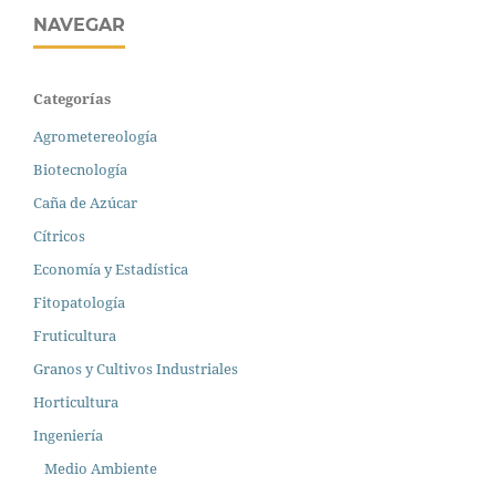
NAVEGAR
Categorías
Agrometereología
Biotecnología
Caña de Azúcar
Cítricos
Economía y Estadística
Fitopatología
Fruticultura
Granos y Cultivos Industriales
Horticultura
Ingeniería
Medio Ambiente