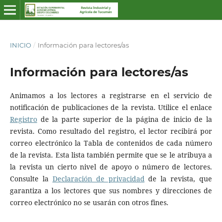
INICIO
/
Información para lectores/as
Información para lectores/as
Animamos a los lectores a registrarse en el servicio de
notificación de publicaciones de la revista. Utilice el enlace
Registro
de la parte superior de la página de inicio de la
revista. Como resultado del registro, el lector recibirá por
correo electrónico la Tabla de contenidos de cada número
de la revista. Esta lista también permite que se le atribuya a
la revista un cierto nivel de apoyo o número de lectores.
Consulte la
Declaración de privacidad
de la revista, que
garantiza a los lectores que sus nombres y direcciones de
correo electrónico no se usarán con otros fines.