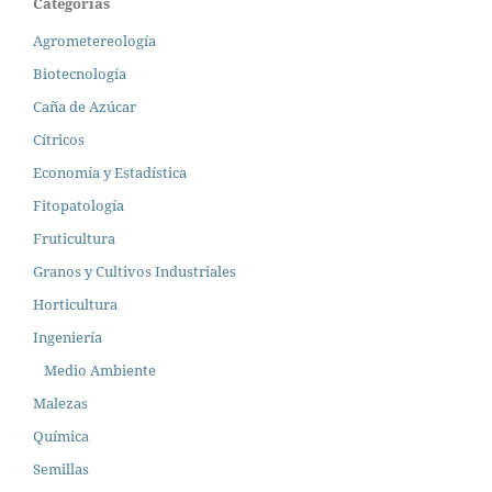
Categorías
Agrometereología
Biotecnología
Caña de Azúcar
Cítricos
Economía y Estadística
Fitopatología
Fruticultura
Granos y Cultivos Industriales
Horticultura
Ingeniería
Medio Ambiente
Malezas
Química
Semillas