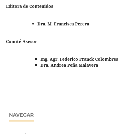
Editora de Contenidos
Dra. M. Francisca Perera
Comité Asesor
Ing. Agr. Federico Franck Colombres
Dra. Andrea Peña Malavera
NAVEGAR