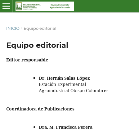
INICIO
/
Equipo editorial
Equipo editorial
Editor responsable
Dr. Hernán Salas López
Estación Experimental
Agroindustrial Obispo Colombres
Coordinadora de Publicaciones
Dra. M. Francisca Perera