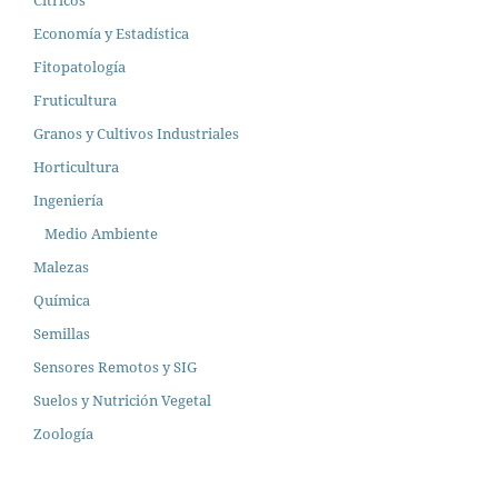
Cítricos
Economía y Estadística
Fitopatología
Fruticultura
Granos y Cultivos Industriales
Horticultura
Ingeniería
Medio Ambiente
Malezas
Química
Semillas
Sensores Remotos y SIG
Suelos y Nutrición Vegetal
Zoología