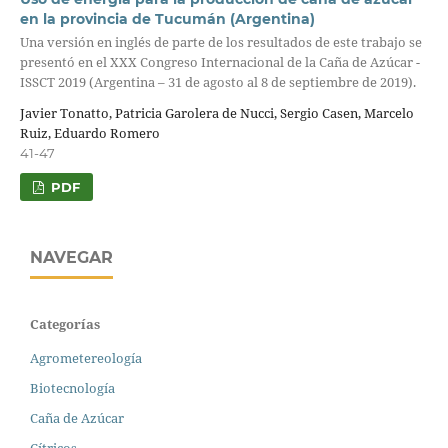
en la provincia de Tucumán (Argentina)
Una versión en inglés de parte de los resultados de este trabajo se
presentó en el XXX Congreso Internacional de la Caña de Azúcar -
ISSCT 2019 (Argentina – 31 de agosto al 8 de septiembre de 2019).
Javier Tonatto, Patricia Garolera de Nucci, Sergio Casen, Marcelo
Ruiz, Eduardo Romero
41-47
PDF
NAVEGAR
Categorías
Agrometereología
Biotecnología
Caña de Azúcar