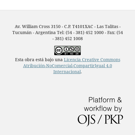
Av. William Cross 3150 - C.P. T4101XAC - Las Talitas -
Tucumán - Argentina Tel: (54 - 381) 452 1000 - Fax: (54
- 381) 452 1008
Esta obra está bajo una
Licencia Creative Commons
Atribución-NoComercial-CompartirIgual 4.0
Internacional
.