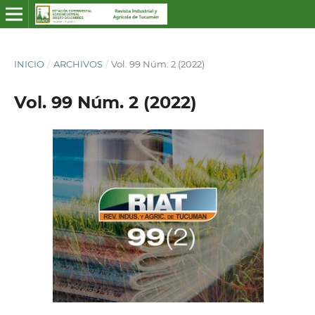
INICIO
/
ARCHIVOS
/
Vol. 99 Núm. 2 (2022)
Vol. 99 Núm. 2 (2022)