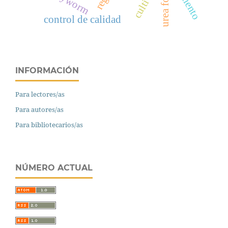
urea foliar
control de calidad
INFORMACIÓN
Para lectores/as
Para autores/as
Para bibliotecarios/as
NÚMERO ACTUAL