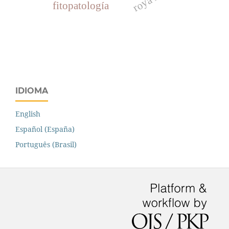
fitopatología
IDIOMA
English
Español (España)
Português (Brasil)