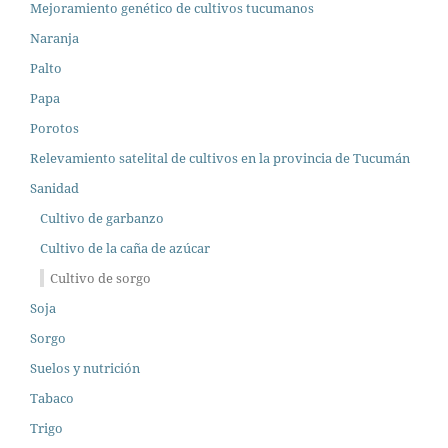
Mejoramiento genético de cultivos tucumanos
Naranja
Palto
Papa
Porotos
Relevamiento satelital de cultivos en la provincia de Tucumán
Sanidad
Cultivo de garbanzo
Cultivo de la caña de azúcar
Cultivo de sorgo
Soja
Sorgo
Suelos y nutrición
Tabaco
Trigo