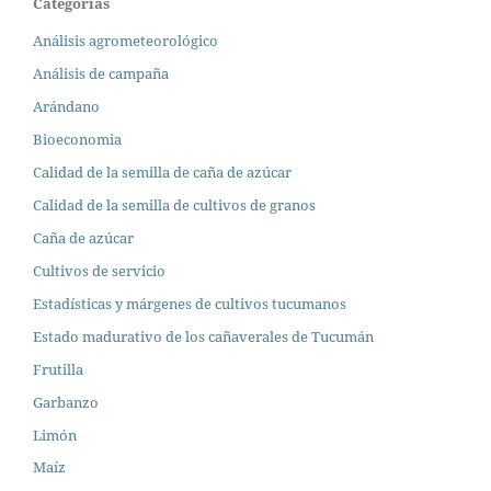
Categorías
Análisis agrometeorológico
Análisis de campaña
Arándano
Bioeconomia
Calidad de la semilla de caña de azúcar
Calidad de la semilla de cultivos de granos
Caña de azúcar
Cultivos de servicio
Estadísticas y márgenes de cultivos tucumanos
Estado madurativo de los cañaverales de Tucumán
Frutilla
Garbanzo
Limón
Maíz