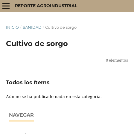
REPORTE AGROINDUSTRIAL
INICIO
/
SANIDAD
/
Cultivo de sorgo
Cultivo de sorgo
0 elementos
Todos los ítems
Aún no se ha publicado nada en esta categoría.
NAVEGAR