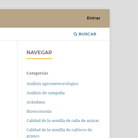
Entrar
BUSCAR
NAVEGAR
Categorías
Análisis agrometeorológico
Análisis de campaña
Arándano
Bioeconomia
Calidad de la semilla de caña de azúcar
Calidad de la semilla de cultivos de
granos