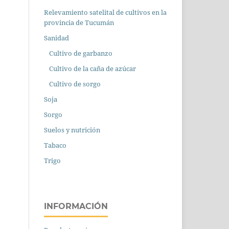
Relevamiento satelital de cultivos en la
provincia de Tucumán
Sanidad
Cultivo de garbanzo
Cultivo de la caña de azúcar
Cultivo de sorgo
Soja
Sorgo
Suelos y nutrición
Tabaco
Trigo
INFORMACIÓN