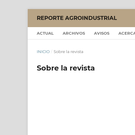
REPORTE AGROINDUSTRIAL
ACTUAL
ARCHIVOS
AVISOS
ACERC
INICIO
/
Sobre la revista
Sobre la revista