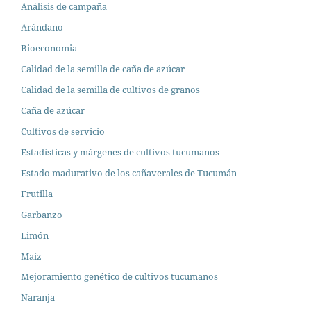
Análisis de campaña
Arándano
Bioeconomia
Calidad de la semilla de caña de azúcar
Calidad de la semilla de cultivos de granos
Caña de azúcar
Cultivos de servicio
Estadísticas y márgenes de cultivos tucumanos
Estado madurativo de los cañaverales de Tucumán
Frutilla
Garbanzo
Limón
Maíz
Mejoramiento genético de cultivos tucumanos
Naranja