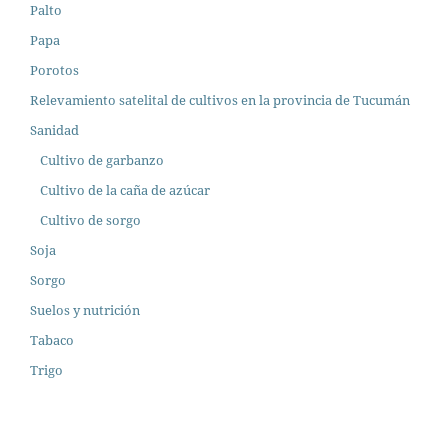
Palto
Papa
Porotos
Relevamiento satelital de cultivos en la provincia de Tucumán
Sanidad
Cultivo de garbanzo
Cultivo de la caña de azúcar
Cultivo de sorgo
Soja
Sorgo
Suelos y nutrición
Tabaco
Trigo