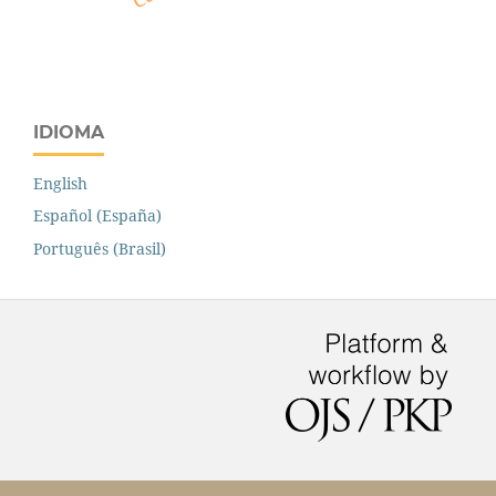
IDIOMA
English
Español (España)
Português (Brasil)