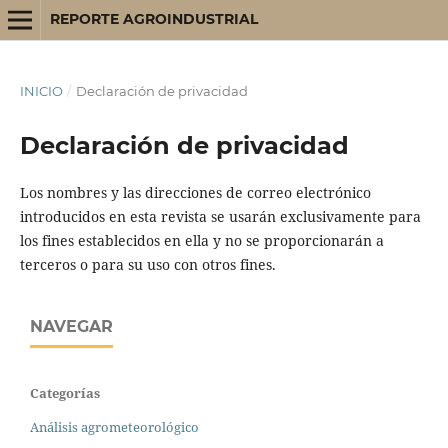
REPORTE AGROINDUSTRIAL
INICIO
/
Declaración de privacidad
Declaración de privacidad
Los nombres y las direcciones de correo electrónico
introducidos en esta revista se usarán exclusivamente para
los fines establecidos en ella y no se proporcionarán a
terceros o para su uso con otros fines.
NAVEGAR
Categorías
Análisis agrometeorológico