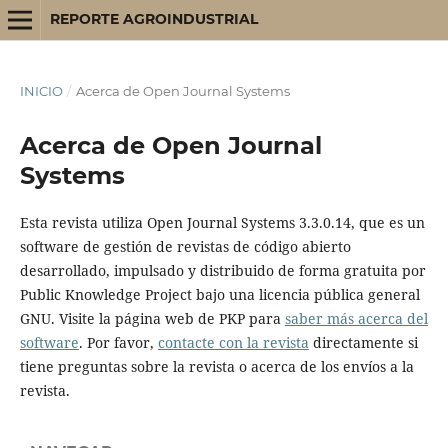
REPORTE AGROINDUSTRIAL
INICIO
/
Acerca de Open Journal Systems
Acerca de Open Journal
Systems
Esta revista utiliza Open Journal Systems 3.3.0.14, que es un
software de gestión de revistas de código abierto
desarrollado, impulsado y distribuido de forma gratuita por
Public Knowledge Project bajo una licencia pública general
GNU. Visite la página web de PKP para
saber más acerca del
software
. Por favor,
contacte con la revista
directamente si
tiene preguntas sobre la revista o acerca de los envíos a la
revista.