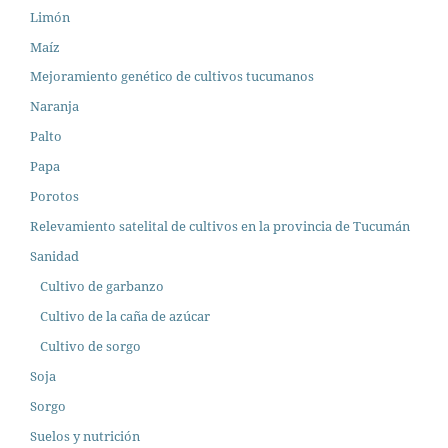
Limón
Maíz
Mejoramiento genético de cultivos tucumanos
Naranja
Palto
Papa
Porotos
Relevamiento satelital de cultivos en la provincia de Tucumán
Sanidad
Cultivo de garbanzo
Cultivo de la caña de azúcar
Cultivo de sorgo
Soja
Sorgo
Suelos y nutrición