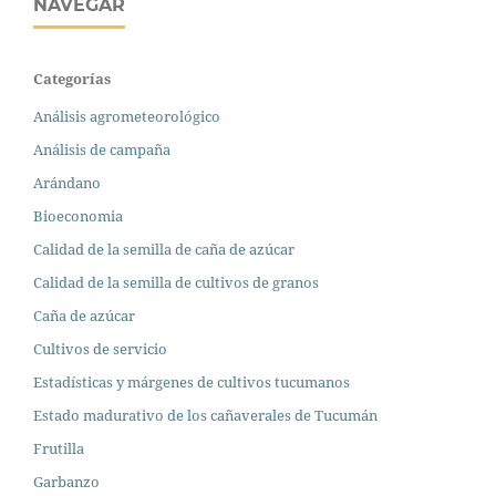
NAVEGAR
Categorías
Análisis agrometeorológico
Análisis de campaña
Arándano
Bioeconomia
Calidad de la semilla de caña de azúcar
Calidad de la semilla de cultivos de granos
Caña de azúcar
Cultivos de servicio
Estadísticas y márgenes de cultivos tucumanos
Estado madurativo de los cañaverales de Tucumán
Frutilla
Garbanzo