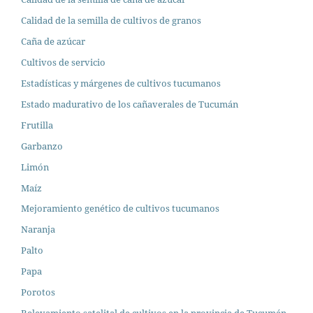
Calidad de la semilla de cultivos de granos
Caña de azúcar
Cultivos de servicio
Estadísticas y márgenes de cultivos tucumanos
Estado madurativo de los cañaverales de Tucumán
Frutilla
Garbanzo
Limón
Maíz
Mejoramiento genético de cultivos tucumanos
Naranja
Palto
Papa
Porotos