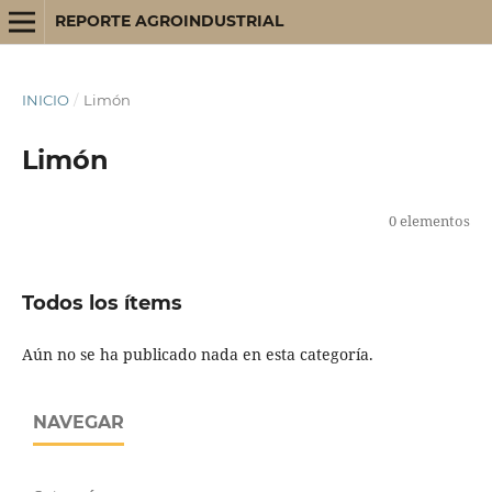
REPORTE AGROINDUSTRIAL
INICIO
/
Limón
Limón
0 elementos
Todos los ítems
Aún no se ha publicado nada en esta categoría.
NAVEGAR