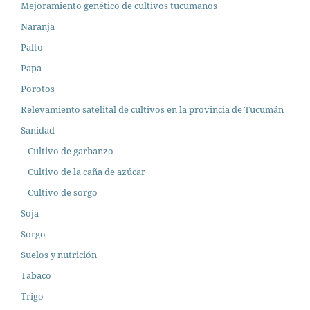
Mejoramiento genético de cultivos tucumanos
Naranja
Palto
Papa
Porotos
Relevamiento satelital de cultivos en la provincia de Tucumán
Sanidad
Cultivo de garbanzo
Cultivo de la caña de azúcar
Cultivo de sorgo
Soja
Sorgo
Suelos y nutrición
Tabaco
Trigo