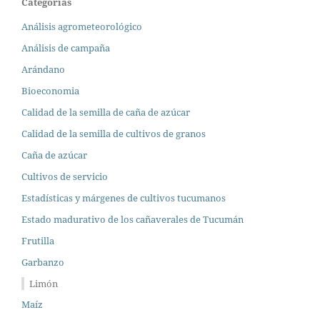
Categorías
Análisis agrometeorológico
Análisis de campaña
Arándano
Bioeconomia
Calidad de la semilla de caña de azúcar
Calidad de la semilla de cultivos de granos
Caña de azúcar
Cultivos de servicio
Estadísticas y márgenes de cultivos tucumanos
Estado madurativo de los cañaverales de Tucumán
Frutilla
Garbanzo
Limón
Maíz