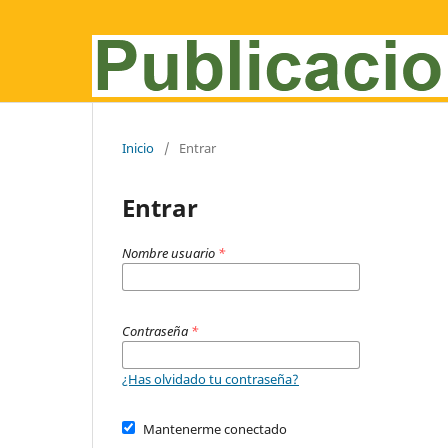
Inicio
/
Entrar
Entrar
Nombre usuario
*
Contraseña
*
¿Has olvidado tu contraseña?
Mantenerme conectado